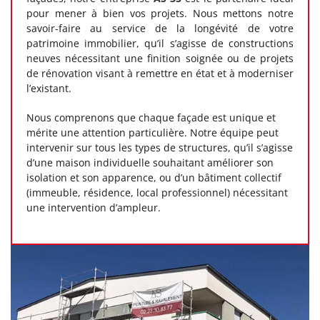
pour mener à bien vos projets. Nous mettons notre
savoir-faire au service de la longévité de votre
patrimoine immobilier, qu’il s’agisse de constructions
neuves nécessitant une finition soignée ou de projets
de rénovation visant à remettre en état et à moderniser
l’existant.
Nous comprenons que chaque façade est unique et
mérite une attention particulière. Notre équipe peut
intervenir sur tous les types de structures, qu’il s’agisse
d’une maison individuelle souhaitant améliorer son
isolation et son apparence, ou d’un bâtiment collectif
(immeuble, résidence, local professionnel) nécessitant
une intervention d’ampleur.