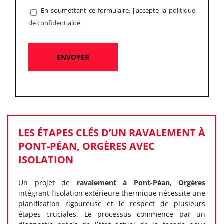
En soumettant ce formulaire, j'accepte la
politique
de confidentialité
LES ÉTAPES CLÉS D’UN RAVALEMENT À
PONT-PÉAN, ORGÈRES AVEC
ISOLATION
Un projet de
ravalement à Pont-Péan, Orgères
intégrant l’isolation extérieure thermique nécessite une
planification rigoureuse et le respect de plusieurs
étapes cruciales. Le processus commence par un