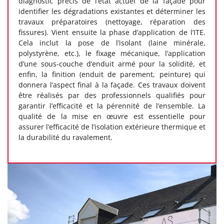
diagnostic précis de l’état actuel de la façade pour
identifier les dégradations existantes et déterminer les
travaux préparatoires (nettoyage, réparation des
fissures). Vient ensuite la phase d’application de l’ITE.
Cela inclut la pose de l’isolant (laine minérale,
polystyrène, etc.), le fixage mécanique, l’application
d’une sous-couche d’enduit armé pour la solidité, et
enfin, la finition (enduit de parement, peinture) qui
donnera l’aspect final à la façade. Ces travaux doivent
être réalisés par des professionnels qualifiés pour
garantir l’efficacité et la pérennité de l’ensemble. La
qualité de la mise en œuvre est essentielle pour
assurer l’efficacité de l’isolation extérieure thermique et
la durabilité du ravalement.