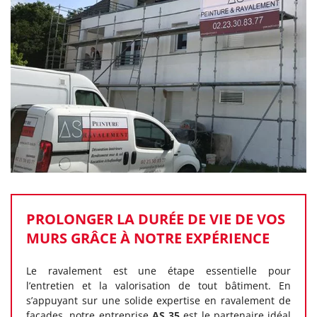
PROLONGER LA DURÉE DE VIE DE VOS
MURS GRÂCE À NOTRE EXPÉRIENCE
Le ravalement est une étape essentielle pour
l’entretien et la valorisation de tout bâtiment. En
s’appuyant sur une solide expertise en ravalement de
façades, notre entreprise
AS 35
est le partenaire idéal