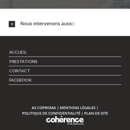
Nous intervenons aussi :
ACCUEIL
PRESTATIONS
CONTACT
FACEBOOK
AS COPROMA
|
MENTIONS LÉGALES
|
POLITIQUE DE CONFIDENTIALITÉ
|
PLAN DE SITE