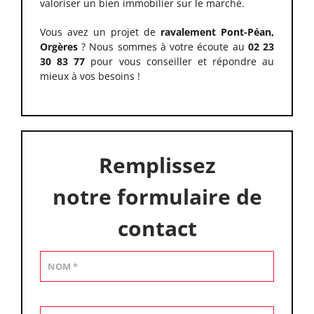
valoriser un bien immobilier sur le marché.
Vous avez un projet de
ravalement Pont-Péan,
Orgères
? Nous sommes à votre écoute au
02 23
30 83 77
pour vous conseiller et répondre au
mieux à vos besoins !
Remplissez
notre formulaire de
contact