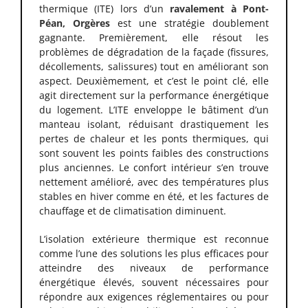
thermique (ITE) lors d’un
ravalement à Pont-
Péan, Orgères
est une stratégie doublement
gagnante. Premièrement, elle résout les
problèmes de dégradation de la façade (fissures,
décollements, salissures) tout en améliorant son
aspect. Deuxièmement, et c’est le point clé, elle
agit directement sur la performance énergétique
du logement. L’ITE enveloppe le bâtiment d’un
manteau isolant, réduisant drastiquement les
pertes de chaleur et les ponts thermiques, qui
sont souvent les points faibles des constructions
plus anciennes. Le confort intérieur s’en trouve
nettement amélioré, avec des températures plus
stables en hiver comme en été, et les factures de
chauffage et de climatisation diminuent.
L’isolation extérieure thermique est reconnue
comme l’une des solutions les plus efficaces pour
atteindre des niveaux de performance
énergétique élevés, souvent nécessaires pour
répondre aux exigences réglementaires ou pour