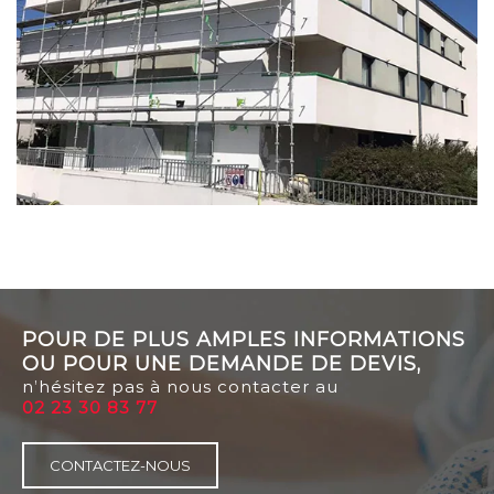
POUR DE PLUS AMPLES INFORMATIONS
OU POUR UNE DEMANDE DE DEVIS,
n’hésitez pas à nous contacter au
02 23 30 83 77
CONTACTEZ-NOUS