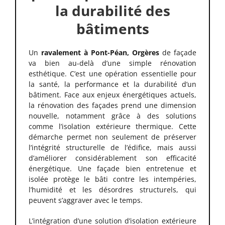
la durabilité des
bâtiments
Un
ravalement à Pont-Péan, Orgères
de façade
va bien au-delà d’une simple rénovation
esthétique. C’est une opération essentielle pour
la santé, la performance et la durabilité d’un
bâtiment. Face aux enjeux énergétiques actuels,
la rénovation des façades prend une dimension
nouvelle, notamment grâce à des solutions
comme l’isolation extérieure thermique. Cette
démarche permet non seulement de préserver
l’intégrité structurelle de l’édifice, mais aussi
d’améliorer considérablement son efficacité
énergétique. Une façade bien entretenue et
isolée protège le bâti contre les intempéries,
l’humidité et les désordres structurels, qui
peuvent s’aggraver avec le temps.
L’intégration d’une solution d’isolation extérieure