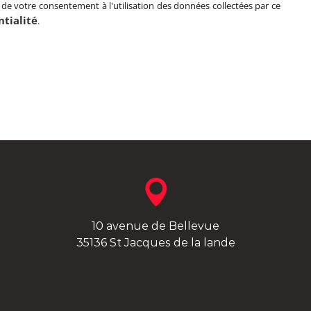
 de votre consentement à l'utilisation des données collectées par ce
ntialité
.
10 avenue de Bellevue
35136 St Jacques de la lande