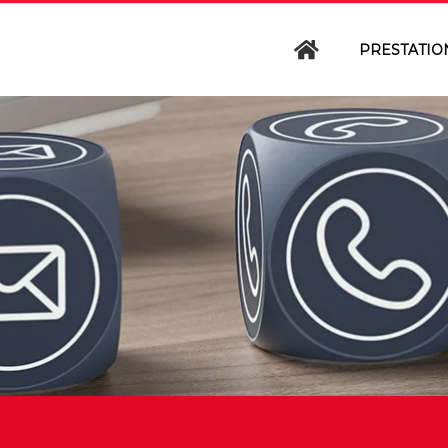
PRESTATIO