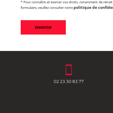
* Pour connaître et exercer vos droits, notamment de retrait
politique de confide
formulaire, veuillez consulter notre
02 23 30 83 77