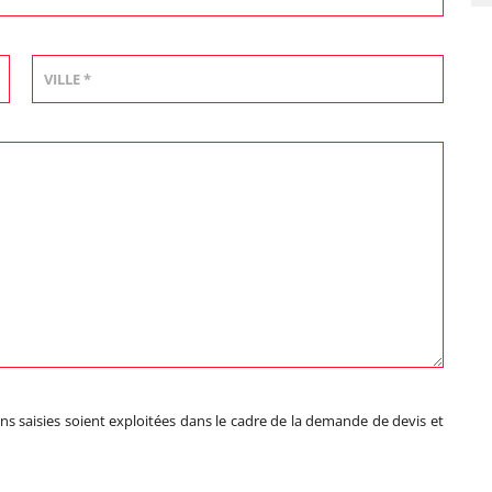
ns saisies soient exploitées dans le cadre de la demande de devis et