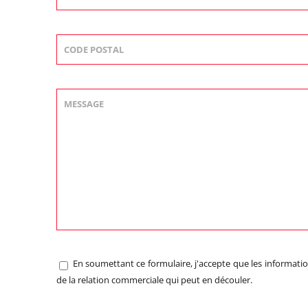
En soumettant ce formulaire, j'accepte que les informatio
de la relation commerciale qui peut en découler.