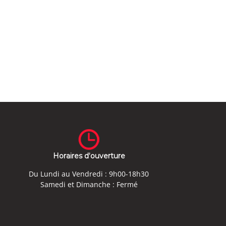
Horaires d’ouverture
Du Lundi au Vendredi : 9h00-18h30
Samedi et Dimanche : Fermé