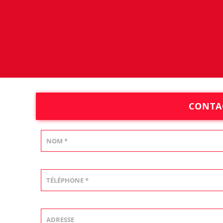
CONTA