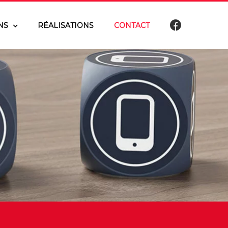
NS
RÉALISATIONS
CONTACT