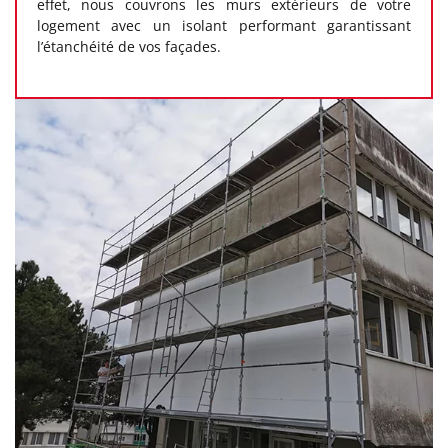
effet, nous couvrons les murs extérieurs de votre
logement avec un isolant performant garantissant
l’étanchéité de vos façades.