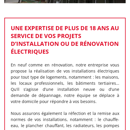
UNE EXPERTISE DE PLUS DE 18 ANS AU
SERVICE DE VOS PROJETS
D’INSTALLATION OU DE RÉNOVATION
ÉLECTRIQUES
En neuf comme en rénovation, notre entreprise vous
propose la réalisation de vos installations électriques
pour tout type de logements, notamment : les maisons,
les locaux professionnels, les bâtiments tertiaires…
Qu’il s’agisse d’une installation neuve ou d’une
demande de dépannage, notre équipe se déplace à
votre domicile pour répondre à vos besoins.
Nous assurons également la réfection et la remise aux
normes de vos installations, notamment : le chauffe-
eau, le plancher chauffant, les radiateurs, les pompes