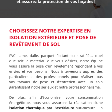
et assurez la protection de vos façades !
CHOISISSEZ NOTRE EXPERTISE EN
ISOLATION EXTÉRIEURE ET POSE DE
REVÊTEMENT DE SOL
PVC, lame, dalle, parquet flottant ou stratifié…, quel
que soit le matériau que vous désirez, notre équipe
vous assure la pose d’un revêtement répondant à vos
envies et vos besoins. Nous intervenons auprès des
particuliers et des professionnels pour réaliser tous
vos travaux de pose et d’entretien avec un soin
garantissant notre sérieux et notre professionnalisme.
De plus, afin d’économiser votre consommation
énergétique, nous vous assurons la réalisation d’une
isolation thermique par l’extérieure
sur-mesure. En