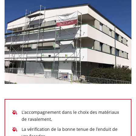
L’accompagnement dans le choix des matériaux
de ravalement,
La vérification de la bonne tenue de l’enduit de