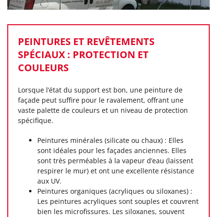
PEINTURES ET REVÊTEMENTS
SPÉCIAUX : PROTECTION ET
COULEURS
Lorsque l’état du support est bon, une peinture de
façade peut suffire pour le ravalement, offrant une
vaste palette de couleurs et un niveau de protection
spécifique.
Peintures minérales (silicate ou chaux) : Elles
sont idéales pour les façades anciennes. Elles
sont très perméables à la vapeur d’eau (laissent
respirer le mur) et ont une excellente résistance
aux UV.
Peintures organiques (acryliques ou siloxanes) :
Les peintures acryliques sont souples et couvrent
bien les microfissures. Les siloxanes, souvent