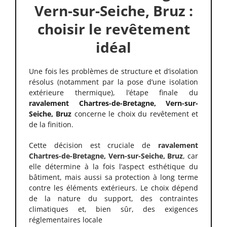
Vern-sur-Seiche, Bruz :
choisir le revêtement
idéal
Une fois les problèmes de structure et d’isolation
résolus (notamment par la pose d’une isolation
extérieure thermique), l’étape finale du
ravalement Chartres-de-Bretagne, Vern-sur-
Seiche, Bruz
concerne le choix du revêtement et
de la finition.
Cette décision est cruciale de
ravalement
Chartres-de-Bretagne, Vern-sur-Seiche, Bruz
, car
elle détermine à la fois l’aspect esthétique du
bâtiment, mais aussi sa protection à long terme
contre les éléments extérieurs. Le choix dépend
de la nature du support, des contraintes
climatiques et, bien sûr, des exigences
réglementaires locale