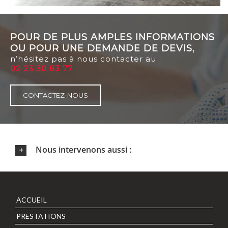
POUR DE PLUS AMPLES INFORMATIONS
OU POUR UNE DEMANDE DE DEVIS,
n’hésitez pas à nous contacter au
02 23 30 83 77
CONTACTEZ-NOUS
Nous intervenons aussi :
ACCUEIL
PRESTATIONS