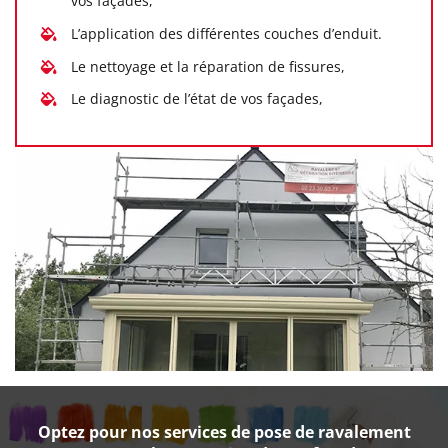
vos façades,
L’application des différentes couches d’enduit.
Le nettoyage et la réparation de fissures,
Le diagnostic de l’état de vos façades,
Optez pour nos services de pose de ravalement