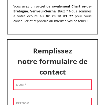
Vous avez un projet de
ravalement Chartres-de-
Bretagne, Vern-sur-Seiche, Bruz
? Nous sommes
à votre écoute au
02 23 30 83 77
pour vous
conseiller et répondre au mieux à vos besoins !
Remplissez
notre formulaire de
contact