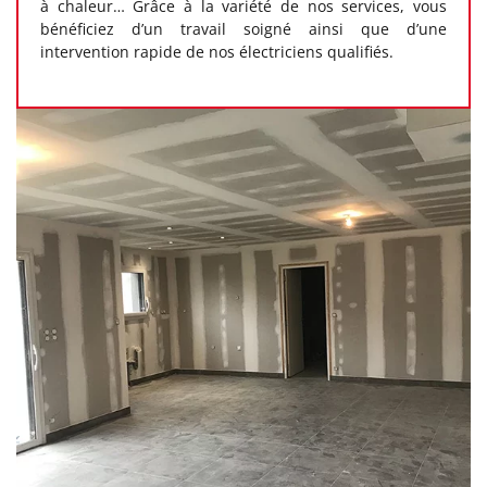
à chaleur… Grâce à la variété de nos services, vous
bénéficiez d’un travail soigné ainsi que d’une
intervention rapide de nos électriciens qualifiés.