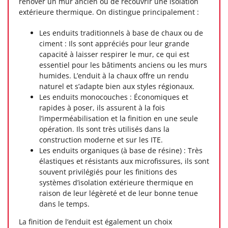
rénover un mur ancien ou de recouvrir une isolation
extérieure thermique. On distingue principalement :
Les enduits traditionnels à base de chaux ou de
ciment : Ils sont appréciés pour leur grande
capacité à laisser respirer le mur, ce qui est
essentiel pour les bâtiments anciens ou les murs
humides. L’enduit à la chaux offre un rendu
naturel et s’adapte bien aux styles régionaux.
Les enduits monocouches : Économiques et
rapides à poser, ils assurent à la fois
l’imperméabilisation et la finition en une seule
opération. Ils sont très utilisés dans la
construction moderne et sur les ITE.
Les enduits organiques (à base de résine) : Très
élastiques et résistants aux microfissures, ils sont
souvent privilégiés pour les finitions des
systèmes d’isolation extérieure thermique en
raison de leur légèreté et de leur bonne tenue
dans le temps.
La finition de l’enduit est également un choix