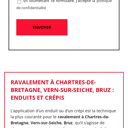
En soumettant ce formulaire, j'accepte la
politique
de confidentialité
RAVALEMENT À CHARTRES-DE-
BRETAGNE, VERN-SUR-SEICHE, BRUZ :
ENDUITS ET CRÉPIS
L’application d’un enduit ou d’un crépi est la technique
la plus courante pour le
ravalement à Chartres-de-
Bretagne, Vern-sur-Seiche, Bruz
, qu’il s’agisse de