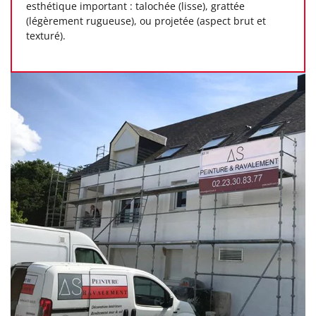
esthétique important : talochée (lisse), grattée
(légèrement rugueuse), ou projetée (aspect brut et
texturé).