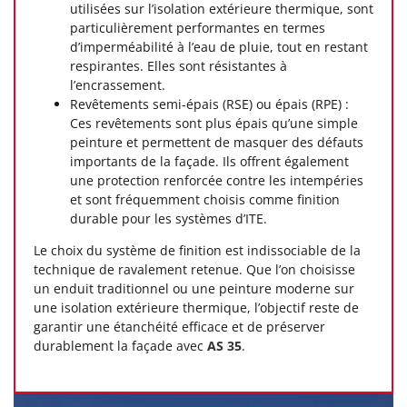
utilisées sur l’isolation extérieure thermique, sont
particulièrement performantes en termes
d’imperméabilité à l’eau de pluie, tout en restant
respirantes. Elles sont résistantes à
l’encrassement.
Revêtements semi-épais (RSE) ou épais (RPE) :
Ces revêtements sont plus épais qu’une simple
peinture et permettent de masquer des défauts
importants de la façade. Ils offrent également
une protection renforcée contre les intempéries
et sont fréquemment choisis comme finition
durable pour les systèmes d’ITE.
Le choix du système de finition est indissociable de la
technique de ravalement retenue. Que l’on choisisse
un enduit traditionnel ou une peinture moderne sur
une isolation extérieure thermique, l’objectif reste de
garantir une étanchéité efficace et de préserver
durablement la façade avec
AS 35
.