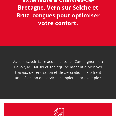
Bretagne, Vern-sur-Seiche et
Bruz, conçues pour optimiser
votre confort.
Avec le savoir-faire acquis chez les Compagnons du
Devoir, M. JAKUPI et son équipe mènent à bien vos
travaux de rénovation et de décoration. Ils offrent
une sélection de services complets, par exemple :