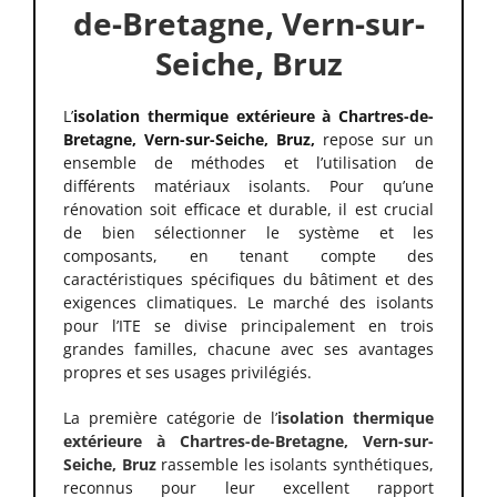
de-Bretagne, Vern-sur-
Seiche, Bruz
L’
isolation thermique extérieure à Chartres-de-
Bretagne, Vern-sur-Seiche, Bruz,
repose sur un
ensemble de méthodes et l’utilisation de
différents matériaux isolants. Pour qu’une
rénovation soit efficace et durable, il est crucial
de bien sélectionner le système et les
composants, en tenant compte des
caractéristiques spécifiques du bâtiment et des
exigences climatiques. Le marché des isolants
pour l’ITE se divise principalement en trois
grandes familles, chacune avec ses avantages
propres et ses usages privilégiés.
La première catégorie de l’
isolation thermique
extérieure à Chartres-de-Bretagne, Vern-sur-
Seiche, Bruz
rassemble les isolants synthétiques,
reconnus pour leur excellent rapport