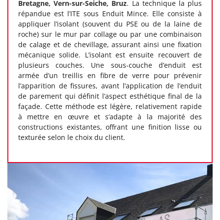
Bretagne, Vern-sur-Seiche, Bruz
. La technique la plus
répandue est l’ITE sous Enduit Mince. Elle consiste à
appliquer l’isolant (souvent du PSE ou de la laine de
roche) sur le mur par collage ou par une combinaison
de calage et de chevillage, assurant ainsi une fixation
mécanique solide. L’isolant est ensuite recouvert de
plusieurs couches. Une sous-couche d’enduit est
armée d’un treillis en fibre de verre pour prévenir
l’apparition de fissures, avant l’application de l’enduit
de parement qui définit l’aspect esthétique final de la
façade. Cette méthode est légère, relativement rapide
à mettre en œuvre et s’adapte à la majorité des
constructions existantes, offrant une finition lisse ou
texturée selon le choix du client.