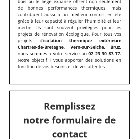
bois ou le liège expansé offrent non seulement
de bonnes performances thermiques, mais
contribuent aussi à un meilleur confort en été
grâce à leur capacité à réguler l’humidité et leur
inertie. Ils sont souvent privilégiés pour les
projets de rénovation écologique. Pour tous vos
projets d’
isolation thermique extérieure
Chartres-de-Bretagne, Vern-sur-Seiche, Bruz
,
nous sommes à votre service au
02 23 30 83 77.
Notre objectif ? vous apporter des solutions en
fonction de vos besoins et de vos attentes.
Remplissez
notre formulaire de
contact