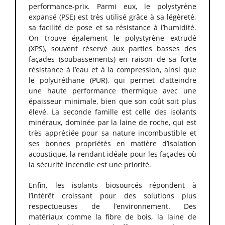
performance-prix. Parmi eux, le polystyrène
expansé (PSE) est très utilisé grâce à sa légèreté,
sa facilité de pose et sa résistance à l’humidité.
On trouve également le polystyrène extrudé
(XPS), souvent réservé aux parties basses des
façades (soubassements) en raison de sa forte
résistance à l’eau et à la compression, ainsi que
le polyuréthane (PUR), qui permet d’atteindre
une haute performance thermique avec une
épaisseur minimale, bien que son coût soit plus
élevé. La seconde famille est celle des isolants
minéraux, dominée par la laine de roche, qui est
très appréciée pour sa nature incombustible et
ses bonnes propriétés en matière d’isolation
acoustique, la rendant idéale pour les façades où
la sécurité incendie est une priorité.
Enfin, les isolants biosourcés répondent à
l’intérêt croissant pour des solutions plus
respectueuses de l’environnement. Des
matériaux comme la fibre de bois, la laine de