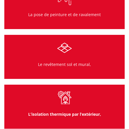
La pose de peinture et de ravalement
Le revêtement sol et mural,
L’isolation thermique par l’extérieur,