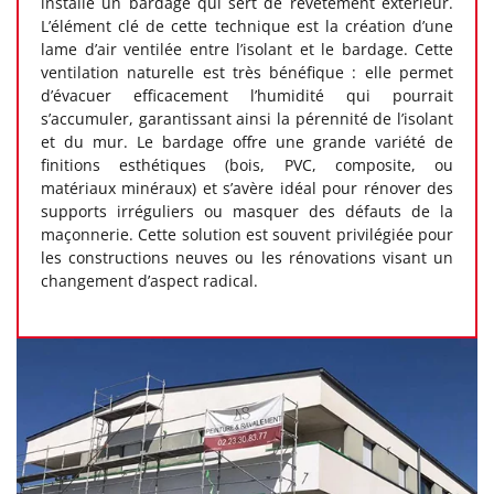
installe un bardage qui sert de revêtement extérieur.
L’élément clé de cette technique est la création d’une
lame d’air ventilée entre l’isolant et le bardage. Cette
ventilation naturelle est très bénéfique : elle permet
d’évacuer efficacement l’humidité qui pourrait
s’accumuler, garantissant ainsi la pérennité de l’isolant
et du mur. Le bardage offre une grande variété de
finitions esthétiques (bois, PVC, composite, ou
matériaux minéraux) et s’avère idéal pour rénover des
supports irréguliers ou masquer des défauts de la
maçonnerie. Cette solution est souvent privilégiée pour
les constructions neuves ou les rénovations visant un
changement d’aspect radical.