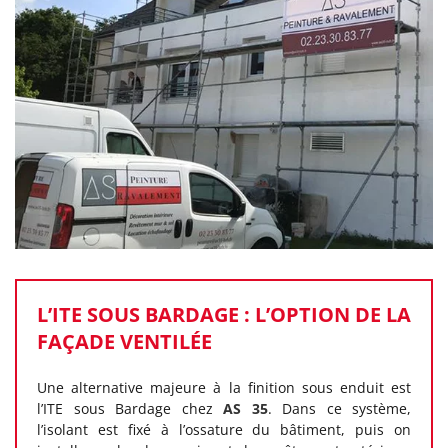
L’ITE SOUS BARDAGE : L’OPTION DE LA
FAÇADE VENTILÉE
Une alternative majeure à la finition sous enduit est
l’ITE sous Bardage chez
AS 35
. Dans ce système,
l’isolant est fixé à l’ossature du bâtiment, puis on