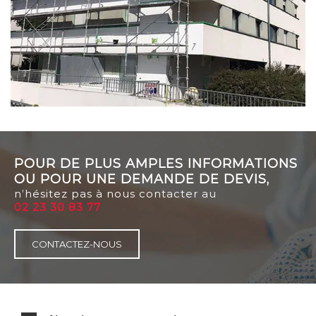
POUR DE PLUS AMPLES INFORMATIONS
OU POUR UNE DEMANDE DE DEVIS,
n’hésitez pas à nous contacter au
02 23 30 83 77
CONTACTEZ-NOUS