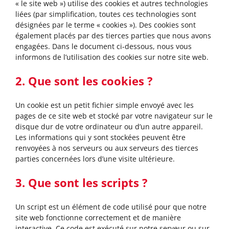
« le site web ») utilise des cookies et autres technologies
liées (par simplification, toutes ces technologies sont
désignées par le terme « cookies »). Des cookies sont
également placés par des tierces parties que nous avons
engagées. Dans le document ci-dessous, nous vous
informons de l’utilisation des cookies sur notre site web.
2. Que sont les cookies ?
Un cookie est un petit fichier simple envoyé avec les
pages de ce site web et stocké par votre navigateur sur le
disque dur de votre ordinateur ou d’un autre appareil.
Les informations qui y sont stockées peuvent être
renvoyées à nos serveurs ou aux serveurs des tierces
parties concernées lors d’une visite ultérieure.
3. Que sont les scripts ?
Un script est un élément de code utilisé pour que notre
site web fonctionne correctement et de manière
interactive. Ce code est exécuté sur notre serveur ou sur