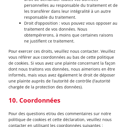
personnelles au responsable du traitement et de
les transférer dans leur intégralité à un autre
responsable du traitement.
Droit d’opposition : vous pouvez vous opposer au
traitement de vos données. Nous
obtempérerons, à moins que certaines raisons
ne justifient ce traitement.
Pour exercer ces droits, veuillez nous contacter. Veuillez
vous référer aux coordonnées au bas de cette politique
de cookies. Si vous avez une plainte concernant la façon
dont nous traitons vos données, nous aimerions en être
informés, mais vous avez également le droit de déposer
une plainte auprès de l’autorité de contrôle (l’autorité
chargée de la protection des données).
10. Coordonnées
Pour des questions et/ou des commentaires sur notre
politique de cookies et cette déclaration, veuillez nous
contacter en utilisant les coordonnées suivantes :