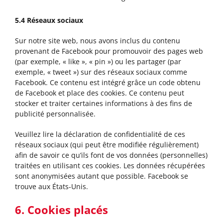
5.4 Réseaux sociaux
Sur notre site web, nous avons inclus du contenu
provenant de Facebook pour promouvoir des pages web
(par exemple, « like », « pin ») ou les partager (par
exemple, « tweet ») sur des réseaux sociaux comme
Facebook. Ce contenu est intégré grâce un code obtenu
de Facebook et place des cookies. Ce contenu peut
stocker et traiter certaines informations à des fins de
publicité personnalisée.
Veuillez lire la déclaration de confidentialité de ces
réseaux sociaux (qui peut être modifiée régulièrement)
afin de savoir ce qu’ils font de vos données (personnelles)
traitées en utilisant ces cookies. Les données récupérées
sont anonymisées autant que possible. Facebook se
trouve aux États-Unis.
6. Cookies placés