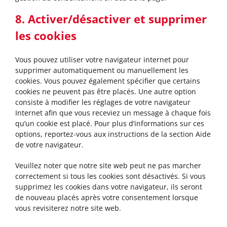
8. Activer/désactiver et supprimer
les cookies
Vous pouvez utiliser votre navigateur internet pour
supprimer automatiquement ou manuellement les
cookies. Vous pouvez également spécifier que certains
cookies ne peuvent pas être placés. Une autre option
consiste à modifier les réglages de votre navigateur
Internet afin que vous receviez un message à chaque fois
qu’un cookie est placé. Pour plus d’informations sur ces
options, reportez-vous aux instructions de la section Aide
de votre navigateur.
Veuillez noter que notre site web peut ne pas marcher
correctement si tous les cookies sont désactivés. Si vous
supprimez les cookies dans votre navigateur, ils seront
de nouveau placés après votre consentement lorsque
vous revisiterez notre site web.