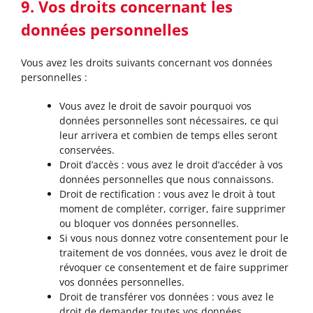
9. Vos droits concernant les
données personnelles
Vous avez les droits suivants concernant vos données
personnelles :
Vous avez le droit de savoir pourquoi vos
données personnelles sont nécessaires, ce qui
leur arrivera et combien de temps elles seront
conservées.
Droit d’accès : vous avez le droit d’accéder à vos
données personnelles que nous connaissons.
Droit de rectification : vous avez le droit à tout
moment de compléter, corriger, faire supprimer
ou bloquer vos données personnelles.
Si vous nous donnez votre consentement pour le
traitement de vos données, vous avez le droit de
révoquer ce consentement et de faire supprimer
vos données personnelles.
Droit de transférer vos données : vous avez le
droit de demander toutes vos données