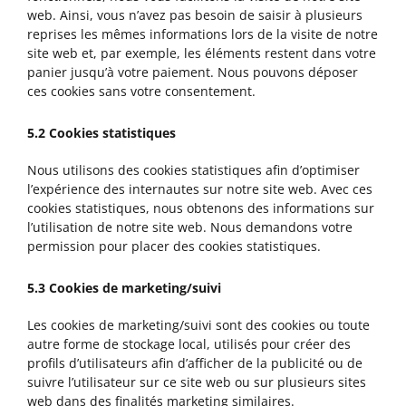
web. Ainsi, vous n’avez pas besoin de saisir à plusieurs
reprises les mêmes informations lors de la visite de notre
site web et, par exemple, les éléments restent dans votre
panier jusqu’à votre paiement. Nous pouvons déposer
ces cookies sans votre consentement.
5.2 Cookies statistiques
Nous utilisons des cookies statistiques afin d’optimiser
l’expérience des internautes sur notre site web. Avec ces
cookies statistiques, nous obtenons des informations sur
l’utilisation de notre site web. Nous demandons votre
permission pour placer des cookies statistiques.
5.3 Cookies de marketing/suivi
Les cookies de marketing/suivi sont des cookies ou toute
autre forme de stockage local, utilisés pour créer des
profils d’utilisateurs afin d’afficher de la publicité ou de
suivre l’utilisateur sur ce site web ou sur plusieurs sites
web dans des finalités marketing similaires.