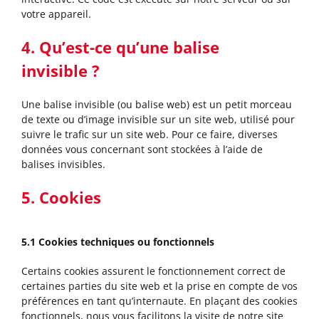
votre appareil.
4. Qu’est-ce qu’une balise
invisible ?
Une balise invisible (ou balise web) est un petit morceau
de texte ou d’image invisible sur un site web, utilisé pour
suivre le trafic sur un site web. Pour ce faire, diverses
données vous concernant sont stockées à l’aide de
balises invisibles.
5. Cookies
5.1 Cookies techniques ou fonctionnels
Certains cookies assurent le fonctionnement correct de
certaines parties du site web et la prise en compte de vos
préférences en tant qu’internaute. En plaçant des cookies
fonctionnels, nous vous facilitons la visite de notre site